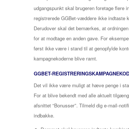
udgangspunkt skal brugeren foretage flere i
registrerede GGBet-væddere ikke indtaste
Derudover skal det bemærkes, at ordningen
for at modtage en anden gave. For eksempel,
først ikke være i stand til at genopfylde ko
kampagnekoderne blive ramt.
GGBET-REGISTRERINGSKAMPAGNEKO
Det vil ikke være muligt at hæve penge i sta
For at blive bekendt med alle aktuelt tilgænge
afsnittet “Bonusser”. Tilmeld dig e-mail-noti
indbakke.