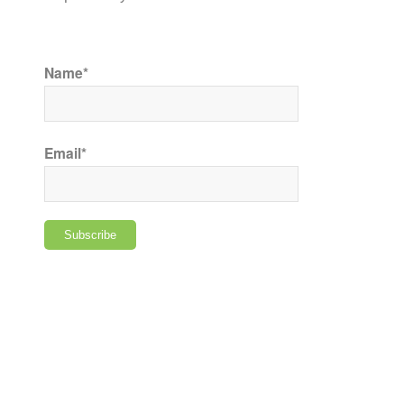
Name*
Email*