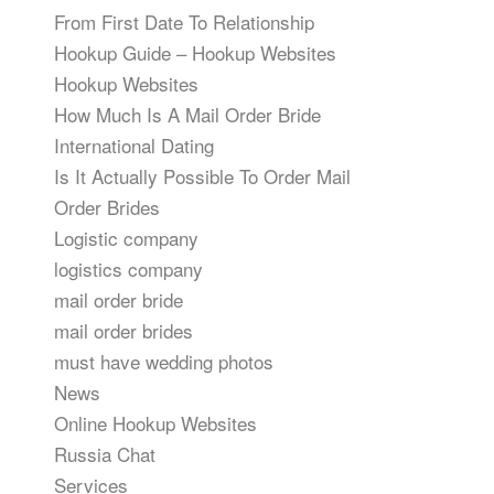
From First Date To Relationship
Hookup Guide – Hookup Websites
Hookup Websites
How Much Is A Mail Order Bride
International Dating
Is It Actually Possible To Order Mail
Order Brides
Logistic company
logistics company
mail order bride
mail order brides
must have wedding photos
News
Online Hookup Websites
Russia Chat
Services