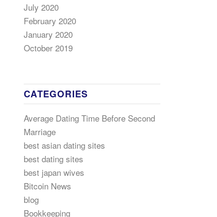
July 2020
February 2020
January 2020
October 2019
CATEGORIES
Average Dating Time Before Second
Marriage
best asian dating sites
best dating sites
best japan wives
Bitcoin News
blog
Bookkeeping