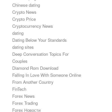
Chinese dating
Crypto News
Crypto Price
Cryptocurrency News
dating
Dating Below Your Standards
dating sites
Deep Conversation Topics For
Couples
Diamond Rom Download
Falling In Love With Someone Online
From Another Country
FinTech
Forex News
Forex Trading
Forex Новости