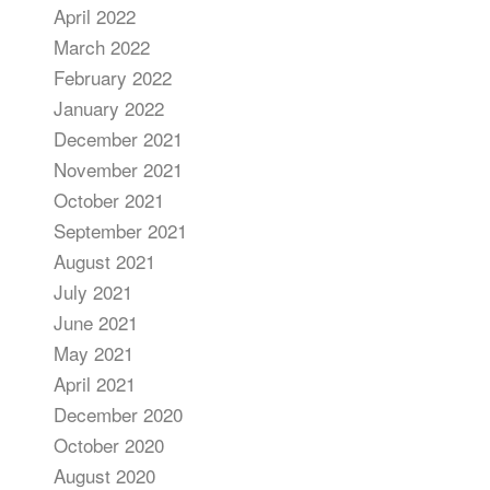
April 2022
March 2022
February 2022
January 2022
December 2021
November 2021
October 2021
September 2021
August 2021
July 2021
June 2021
May 2021
April 2021
December 2020
October 2020
August 2020