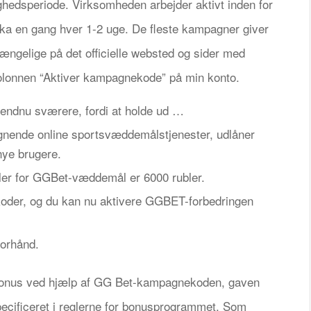
ghedsperiode. Virksomheden arbejder aktivt inden for
rka en gang hver 1-2 uge. De fleste kampagner giver
ngelige på det officielle websted og sider med
kolonnen “Aktiver kampagnekode” på min konto.
t endnu sværere, fordi at holde ud …
ende online sportsvæddemålstjenester, udlåner
 nye brugere.
ler for GGBet-væddemål er 6000 rubler.
koder, og du kan nu aktivere GGBET-forbedringen
forhånd.
bonus ved hjælp af GG Bet-kampagnekoden, gaven
pecificeret i reglerne for bonusprogrammet. Som