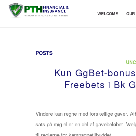
WELCOME
OUR
POSTS
UNC
Kun GgBet-bonuss
Freebets i Bk Gg
Vindere kan regne med forskellige gaver. Afh
sats på mig eller en del af gavebeløbet. Vælg
til reglerne for kampagnetilbuddet.