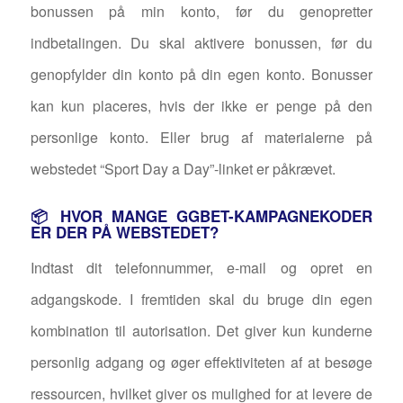
bonussen på min konto, før du genopretter
indbetalingen. Du skal aktivere bonussen, før du
genopfylder din konto på din egen konto. Bonusser
kan kun placeres, hvis der ikke er penge på den
personlige konto. Eller brug af materialerne på
webstedet “Sport Day a Day”-linket er påkrævet.
📦 HVOR MANGE GGBET-KAMPAGNEKODER
ER DER PÅ WEBSTEDET?
Indtast dit telefonnummer, e-mail og opret en
adgangskode. I fremtiden skal du bruge din egen
kombination til autorisation. Det giver kun kunderne
personlig adgang og øger effektiviteten af ​​at besøge
ressourcen, hvilket giver os mulighed for at levere de