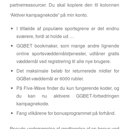
partnerressourcer. Du skal kopiere den til kolonnen
“Aktiver kampagnekode” på min konto.
I tilfælde af populære sportsgrene er det endnu
sværere, fordi at holde ud …
GGBET bookmaker, som mange andre lignende
online sportsvæddemålstjenester, udlåner gratis
væddemål ved registrering til alle nye brugere.
Det maksimale beløb for returnerede midler for
GGBet-væddemål er 6000 rubler.
På Five-Wave finder du kun fungerende koder, og
du kan nu aktivere GGBET-forbedringen
kampagnekode.
Fang vilkårene for bonusprogrammet på forhånd.
Pseudo-undersøgelse af modtagelse af en bonus ved