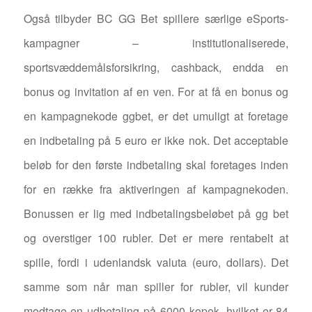
Også tilbyder BC GG Bet spillere særlige eSports-
kampagner – institutionaliserede,
sportsvæddemålsforsikring, cashback, endda en
bonus og invitation af en ven. For at få en bonus og
en kampagnekode ggbet, er det umuligt at foretage
en indbetaling på 5 euro er ikke nok. Det acceptable
beløb for den første indbetaling skal foretages inden
for en række fra aktiveringen af ​​kampagnekoden.
Bonussen er lig med indbetalingsbeløbet på gg bet
og overstiger 100 rubler. Det er mere rentabelt at
spille, fordi i udenlandsk valuta (euro, dollars). Det
samme som når man spiller for rubler, vil kunder
modtage en udbetaling på 6000 kopek, hvilket er 84