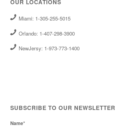
OUR LOCATIONS
Miami: 1-305-255-5015
Orlando: 1-407-298-3900
NewJersy: 1-973-773-1400
SUBSCRIBE TO OUR NEWSLETTER
Name*