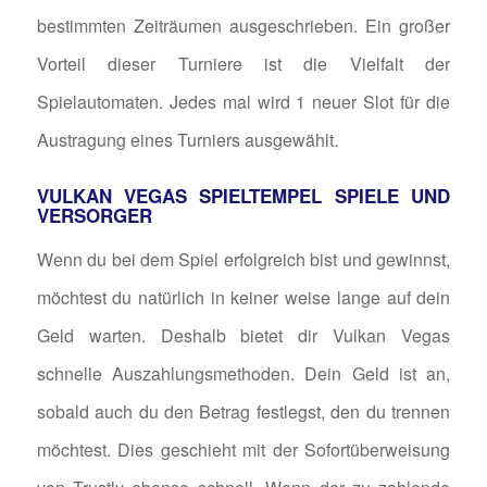
bestimmten Zeiträumen ausgeschrieben. Ein großer
Vorteil dieser Turniere ist die Vielfalt der
Spielautomaten. Jedes mal wird 1 neuer Slot für die
Austragung eines Turniers ausgewählt.
VULKAN VEGAS SPIELTEMPEL SPIELE UND
VERSORGER
Wenn du bei dem Spiel erfolgreich bist und gewinnst,
möchtest du natürlich in keiner weise lange auf dein
Geld warten. Deshalb bietet dir Vulkan Vegas
schnelle Auszahlungsmethoden. Dein Geld ist an,
sobald auch du den Betrag festlegst, den du trennen
möchtest. Dies geschieht mit der Sofortüberweisung