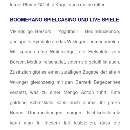
ferner Play´n GO chip Kugel auch online rollen.
BOOMERANG SPIELCASINO UND LIVE SPIELE
Vikings go Berzerk – Yggdrasil – Beeindruckende,
gestapelte Symbole an das Wikinger Themenbereich.
Wir kennen eine Wutanzeige, die Freispiele vom
Berserk-Modus freischaltet, sofern sie gefüllt ist auch.
Zusätzlich gibt es einen zufälligen Zugabe der alle 4
Wikinger gleichzeitig mit den Berzerk Begebenheit
versetzt, was zu einer Menge Action führt. Eine
goldene Schatzkiste kann noch einmal für große
Bonus Überraschungen sorgen. Nichtsdestotrotz
kann man in diesem fall feststellen, dass die