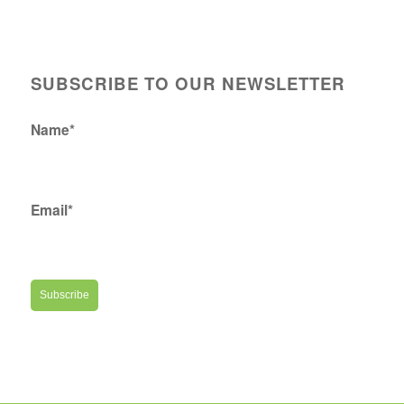
SUBSCRIBE TO OUR NEWSLETTER
Name*
Email*