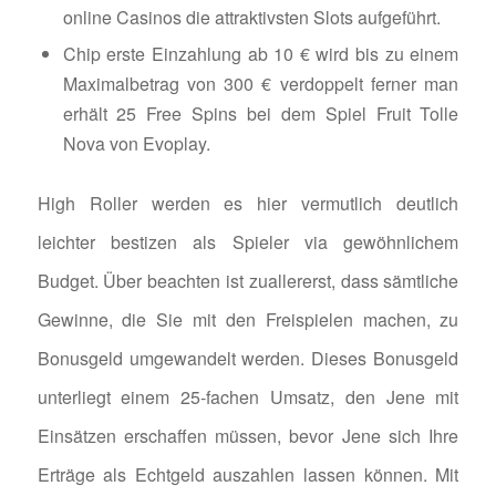
online Casinos die attraktivsten Slots aufgeführt.
Chip erste Einzahlung ab 10 € wird bis zu einem
Maximalbetrag von 300 € verdoppelt ferner man
erhält 25 Free Spins bei dem Spiel Fruit Tolle
Nova von Evoplay.
High Roller werden es hier vermutlich deutlich
leichter bestizen als Spieler via gewöhnlichem
Budget. Über beachten ist zuallererst, dass sämtliche
Gewinne, die Sie mit den Freispielen machen, zu
Bonusgeld umgewandelt werden. Dieses Bonusgeld
unterliegt einem 25-fachen Umsatz, den Jene mit
Einsätzen erschaffen müssen, bevor Jene sich Ihre
Erträge als Echtgeld auszahlen lassen können. Mit