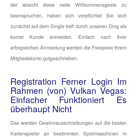
der absicht diese nette Willkommensgeste zu
beanspruchen, haben sich verpflichtet Sie sich
zunächst auf dem Single treff durch unseren Ding als
kurzer Kunde anmelden. Einfach nach Ihrer
erfolgreichen Anmeldung werden die Freispiele Ihrem
Mitgliedskonto gutgeschrieben.
Registration Ferner Login Im
Rahmen (von) Vulkan Vegas:
Einfacher Funktioniert Es
überhaupt Nicht
Das werden Gewinnausschreibungen auf die besten
Kartenspieler an bestimmten Spielmaschinen in