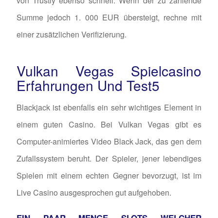
von Trustly ebenso schnell. Wenn der zu zahlende
Summe jedoch 1. 000 EUR übersteigt, rechne mit
einer zusätzlichen Verifizierung.
Vulkan Vegas Spielcasino
Erfahrungen Und Test5
Blackjack ist ebenfalls ein sehr wichtiges Element in
einem guten Casino. Bei Vulkan Vegas gibt es
Computer-animiertes Video Black Jack, das gen dem
Zufallssystem beruht. Der Spieler, jener lebendiges
Spielen mit einem echten Gegner bevorzugt, ist im
Live Casino ausgesprochen gut aufgehoben.
EIN PAAR MENGE SLOTS WELCHER