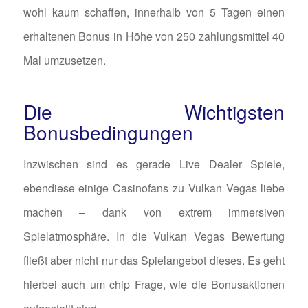
wohl kaum schaffen, innerhalb von 5 Tagen einen
erhaltenen Bonus in Höhe von 250 zahlungsmittel 40
Mal umzusetzen.
Die Wichtigsten
Bonusbedingungen
Inzwischen sind es gerade Live Dealer Spiele,
ebendiese einige Casinofans zu Vulkan Vegas liebe
machen – dank von extrem immersiven
Spielatmosphäre. In die Vulkan Vegas Bewertung
fließt aber nicht nur das Spielangebot dieses. Es geht
hierbei auch um chip Frage, wie die Bonusaktionen