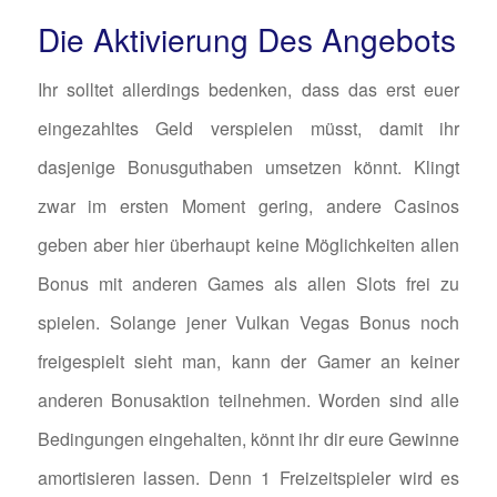
Die Aktivierung Des Angebots
Ihr solltet allerdings bedenken, dass das erst euer
eingezahltes Geld verspielen müsst, damit ihr
dasjenige Bonusguthaben umsetzen könnt. Klingt
zwar im ersten Moment gering, andere Casinos
geben aber hier überhaupt keine Möglichkeiten allen
Bonus mit anderen Games als allen Slots frei zu
spielen. Solange jener Vulkan Vegas Bonus noch
freigespielt sieht man, kann der Gamer an keiner
anderen Bonusaktion teilnehmen. Worden sind alle
Bedingungen eingehalten, könnt ihr dir eure Gewinne
amortisieren lassen. Denn 1 Freizeitspieler wird es