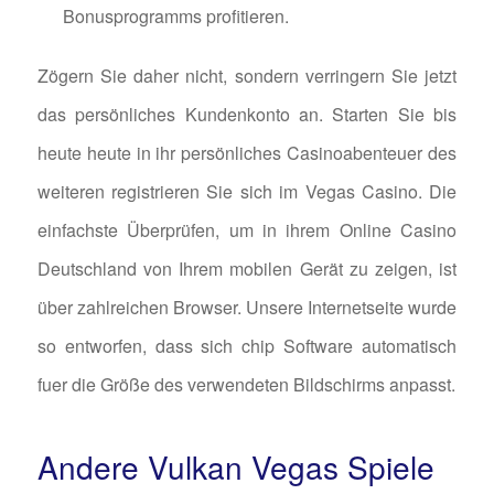
Bonusprogramms profitieren.
Zögern Sie daher nicht, sondern verringern Sie jetzt
das persönliches Kundenkonto an. Starten Sie bis
heute heute in ihr persönliches Casinoabenteuer des
weiteren registrieren Sie sich im Vegas Casino. Die
einfachste Überprüfen, um in ihrem Online Casino
Deutschland von Ihrem mobilen Gerät zu zeigen, ist
über zahlreichen Browser. Unsere Internetseite wurde
so entworfen, dass sich chip Software automatisch
fuer die Größe des verwendeten Bildschirms anpasst.
Andere Vulkan Vegas Spiele