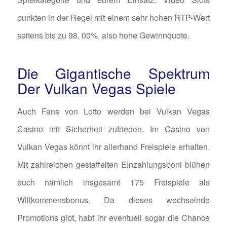
punkten in der Regel mit einem sehr hohen RTP-Wert
seitens bis zu 98, 00%, also hohe Gewinnquote.
Die Gigantische Spektrum
Der Vulkan Vegas Spiele
Auch Fans von Lotto werden bei Vulkan Vegas
Casino mit Sicherheit zufrieden. Im Casino von
Vulkan Vegas könnt ihr allerhand Freispiele erhalten.
Mit zahlreichen gestaffelten EInzahlungsboni blühen
euch nämlich insgesamt 175 Freispiele als
Willkommensbonus. Da dieses wechselnde
Promotions gibt, habt ihr eventuell sogar die Chance