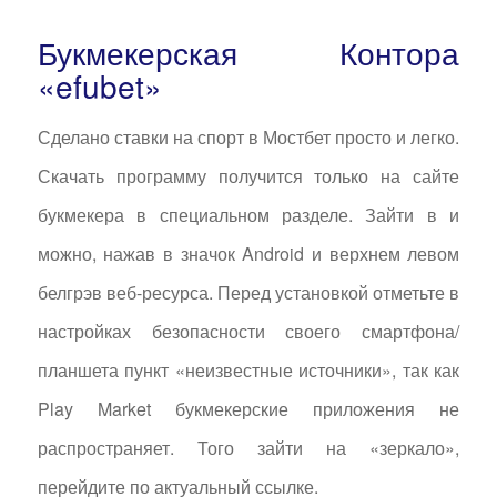
Букмекерская Контора
«efubet»
Сделано ставки на спорт в Мостбет просто и легко.
Скачать программу получится только на сайте
букмекера в специальном разделе. Зайти в и
можно, нажав в значок Android и верхнем левом
белгрэв веб-ресурса. Перед установкой отметьте в
настройках безопасности своего смартфона/
планшета пункт «неизвестные источники», так как
Play Market букмекерские приложения не
распространяет. Того зайти на «зеркало»,
перейдите по актуальный ссылке.