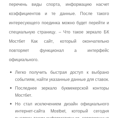
перечень виды спорта, информацию насчет
коэффициентов и те данные. После такого
интересующего поединка можно будет перейти и
специальную страницу. – Что такое зеркало БК
Мостбет Как сайт, который окончательно
повторяет функционал а интерфейс
официального.
Легко получить быстрая доступ к выбрано
событиям, найти указанные данные для ставок.
Последнее зеркало букмекерской конторы
Мостбет.
Но стал исключением дизайн официального
интернет-сайта Mostbet, который сегодня
выгляжу таким информативным, современные