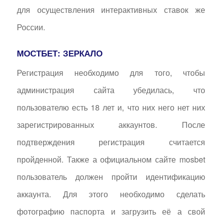
для осуществления интерактивных ставок же
России.
МОСТБЕТ: ЗЕРКАЛО
Регистрация необходимо для того, чтобы
администрация сайта убедилась, что
пользователю есть 18 лет и, что них него нет них
зарегистрированных аккаунтов. После
подтверждения регистрация считается
пройденной. Также а официальном сайте mosbet
пользователь должен пройти идентификацию
аккаунта. Для этого необходимо сделать
фотографию паспорта и загрузить её а свой