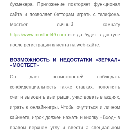
букмекера. Приложение повторяет функционал
сайта и позволяет бетторам играть с телефона.
Мостбет личный комнату
https://www.mostbet49.com
всегда будет в доступе
после регистрации клиента на web-сайте.
ВОЗМОЖНОСТЬ И НЕДОСТАТКИ «ЗЕРКАЛ»
«МОСТБЕТ»
Он дает возможностей соблюдать
конфиденциальность также ставках, пополнять
счет и выводить выигрыши, участвовать в акциях,
играть в онлайн-игры. Чтобы очутиться и личном
кабинете, игрок должен нажать и кнопку «Вход» в
правом верхнем углу и ввести а специальном