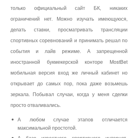
только официальный сайт БК, никаких
ограничений нет. Можно изучать имеющуюся,
делать ставки, просматривать трансляции
спортивных соревнований и принимать решал по
события и лайв режиме. А запрещенной
иностранной букмекерской конторе MostBet
мобильная версия вход же личный кабинет но
открывает до самых пор, пока даже возьмешь
зеркала. Побывал случаи, когда у меня сделки
просто отваливались.
А любом случае этапов отличается
максимальной простотой.
А базе известного спортивного интернет-