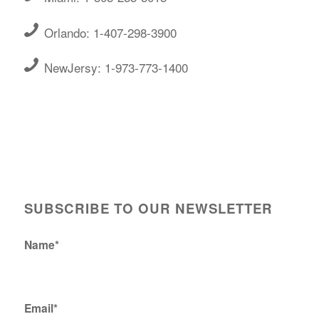
Orlando: 1-407-298-3900
NewJersy: 1-973-773-1400
SUBSCRIBE TO OUR NEWSLETTER
Name*
Email*