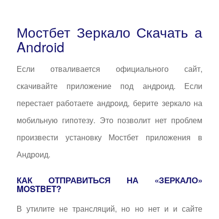
Мостбет Зеркало Скачать а
Android
Если отваливается официального сайт,
скачивайте приложение под андроид. Если
перестает работаете андроид, берите зеркало на
мобильную гипотезу. Это позволит нет проблем
произвести установку Мостбет приложения в
Андроид.
КАК ОТПРАВИТЬСЯ НА «ЗЕРКАЛО»
MOSTBET?
В утилите не трансляций, но но нет и и сайте