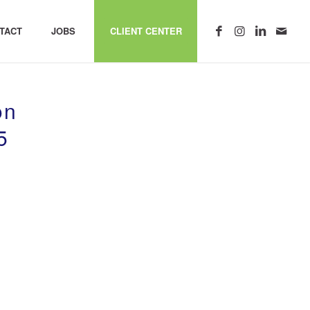
TACT
JOBS
CLIENT CENTER
on
5