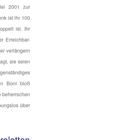
lei 2001 zur
k ist ihr 100
pelt ist. Ihr
r Erreichbar-
er verlängern
gt, sie seien
genständiges
on Boni bloß
e beherrschen
ibungslos über
oletten