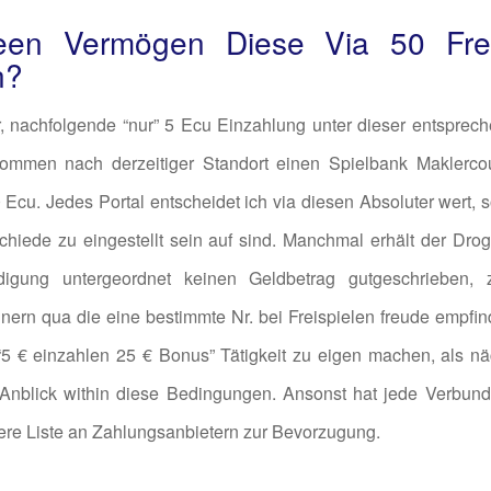
en Vermögen Diese Via 50 Frei
n?
r, nachfolgende “nur” 5 Ecu Einzahlung unter dieser entsprec
mmen nach derzeitiger Standort einen Spielbank Maklercou
0 Ecu. Jedes Portal entscheidet ich via diesen Absoluter wert, 
chiede zu eingestellt sein auf sind. Manchmal erhält der Dr
digung untergeordnet keinen Geldbetrag gutgeschrieben, 
ern qua die eine bestimmte Nr. bei Freispielen freude empfin
 “5 € einzahlen 25 € Bonus” Tätigkeit zu eigen machen, als nä
Anblick within diese Bedingungen. Ansonst hat jede Verbun
ere Liste an Zahlungsanbietern zur Bevorzugung.