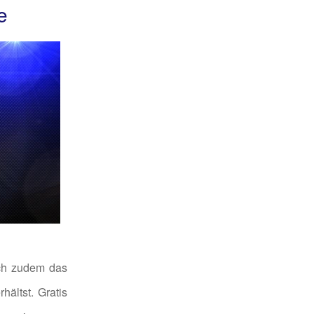
e
ich zudem das
hältst. Gratis