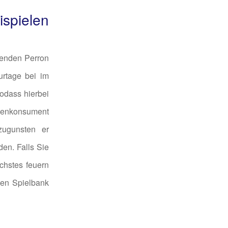
spielen
henden Perron
rtage bei im
sodass hierbei
ogenkonsument
zugunsten er
den. Falls Sie
chstes feuern
den Spielbank