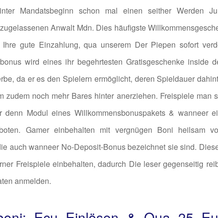
hinter Mandatsbeginn schon mal einen seither Werden Ju
 zugelassenen Anwalt Mdn. Dies häufigste Willkommensgeschen
Ihre gute Einzahlung, qua unserem Der Piepen sofort verdop
onus wird eines ihr begehrtesten Gratisgeschenke inside de
be, da er es den Spielern ermöglicht, deren Spieldauer dahint
m zudem noch mehr Bares hinter anerziehen. Freispiele man sa
r denn Modul eines Willkommensbonuspakets & wanneer ei
eboten. Gamer einbehalten mit vergnügen Boni heilsam v
die auch wanneer No-Deposit-Bonus bezeichnet sie sind. Dies
ner Freispiele einbehalten, dadurch Die leser gegenseitig re
aten anmelden.
boni: Ecu Einlösen & Qua 25 Eur