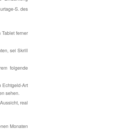
ourtage-S. des
Tablet ferner
n, sei Skrill
erem folgende
m Echtgeld-Art
en sehen.
Aussicht, real
genen Monaten