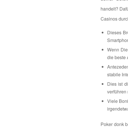
handelt? Dafü
Casinos durc
Dieses Br
Smartphon
Wenn Die 
die beste
Antezeden
stabile In
Dies ist d
verführen
Viele Boni
irgendetw
Poker donk b