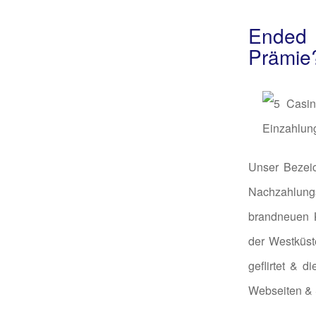
Ended 
Prämie
Unser Bezeic
Nachzahlungs
brandneuen K
der Westküst
geflirtet & 
Webseiten & S