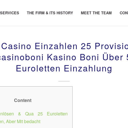
 SERVICES
THE FIRM & ITS HISTORY
MEET THE TEAM
CON
 Casino Einzahlen 25 Provisi
casinoboni Kasino Boni Über 
Euroletten Einzahlung
Content
nlösen & Qua 25 Euroletten
en, Aber Mit bedacht