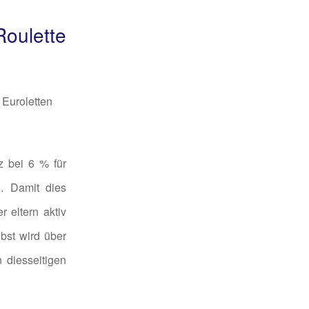
oulette
z bei 6 % für
. Damit dies
 eltern aktiv
bst wird über
 diesseitigen