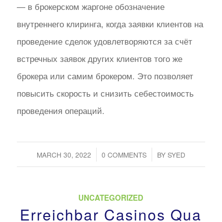
— в брокерском жаргоне обозначение
внутреннего клиринга, когда заявки клиентов на
проведение сделок удовлетворяются за счёт
встречных заявок других клиентов того же
брокера или самим брокером. Это позволяет
повысить скорость и снизить себестоимость
проведения операций.
/
/
MARCH 30, 2022
0 COMMENTS
BY
SYED
UNCATEGORIZED
Erreichbar Casinos Qua