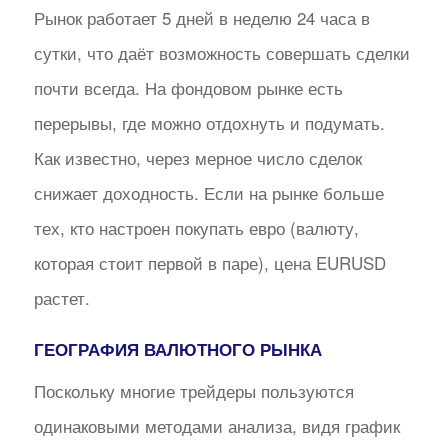
Рынок работает 5 дней в неделю 24 часа в
сутки, что даёт возможность совершать сделки
почти всегда. На фондовом рынке есть
перерывы, где можно отдохнуть и подумать.
Как известно, через мерное число сделок
снижает доходность. Если на рынке больше
тех, кто настроен покупать евро (валюту,
которая стоит первой в паре), цена EURUSD
растет.
ГЕОГРАФИЯ ВАЛЮТНОГО РЫНКА
Поскольку многие трейдеры пользуются
одинаковыми методами анализа, видя график