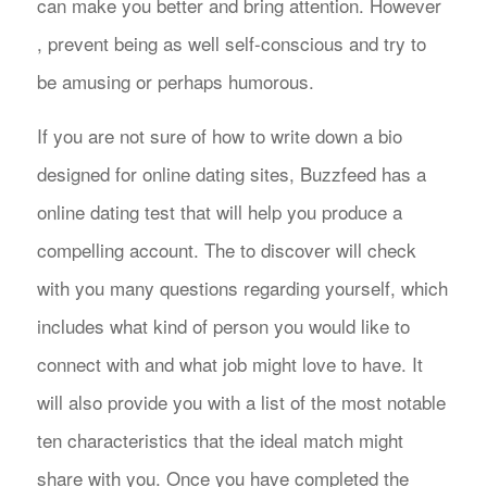
can make you better and bring attention. However
, prevent being as well self-conscious and try to
be amusing or perhaps humorous.
If you are not sure of how to write down a bio
designed for online dating sites, Buzzfeed has a
online dating test that will help you produce a
compelling account. The to discover will check
with you many questions regarding yourself, which
includes what kind of person you would like to
connect with and what job might love to have. It
will also provide you with a list of the most notable
ten characteristics that the ideal match might
share with you. Once you have completed the