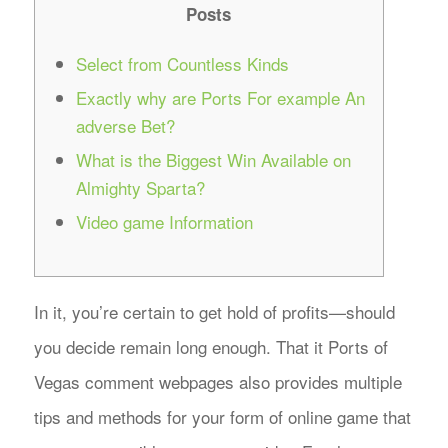
Posts
Select from Countless Kinds
Exactly why are Ports For example An
adverse Bet?
What is the Biggest Win Available on
Almighty Sparta?
Video game Information
In it, you’re certain to get hold of profits—should
you decide remain long enough. That it Ports of
Vegas comment webpages also provides multiple
tips and methods for your form of online game that