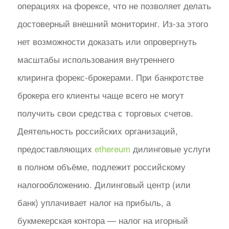
операциях на форексе, что не позволяет делать
достоверный внешний мониторинг. Из-за этого
нет возможности доказать или опровергнуть
масштабы использования внутреннего
клиринга форекс-брокерами. При банкротстве
брокера его клиенты чаще всего не могут
получить свои средства с торговых счетов.
Деятельность российских организаций,
предоставляющих
ethereum
дилинговые услуги
в полном объёме, подлежит российскому
налогообложению. Дилинговый центр (или
банк) уплачивает налог на прибыль, а
букмекерская контора — налог на игорный