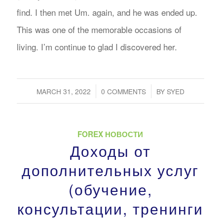
find. I then met Um. again, and he was ended up.
This was one of the memorable occasions of
living. I’m continue to glad I discovered her.
/
/
MARCH 31, 2022
0 COMMENTS
BY
SYED
FOREX НОВОСТИ
Доходы от
дополнительных услуг
(обучение,
консультации, тренинги