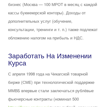
бизнес (Москва — 100 МРОТ в месяц с каждой
кассы букмекерской конторы). Доходы от
дополнительных услуг (обучение,
консультации, тренинги и т. п.) также подлежат
обложению налогом на прибыль и НДС.
Заработать На Изменении
Курса
С апреля 1998 года на Чикагской товарной
бирже (СМЕ) при технологической поддержке
ММВБ впервые стали заключаться рублёвые
фьючерсные контракты (номинал 500