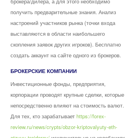
брокера/дилера, а для этого необходимо
получить предварительные знания. Анализ
настроений участников рынка (точки входа
выставляются в области наибольшего
скопления заявок других игроков). Бесплатно
создать аккаунт на сайте одного из брокеров.
БРОКЕРСКИЕ КОМПАНИИ
Инвестиционные фонды, предприятия,
корпорации проводят крупные сделки, которые
непосредственно влияют на стоимость валют.
Для тех, кто зарабатывает
https://forex-
review.ru/news/crypts/obzor-kriptovalyuty-eth-
otzyvy-trejderov/
исключительно на колебаниях