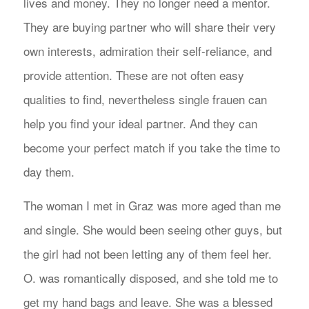
lives and money. They no longer need a mentor.
They are buying partner who will share their very
own interests, admiration their self-reliance, and
provide attention. These are not often easy
qualities to find, nevertheless single frauen can
help you find your ideal partner. And they can
become your perfect match if you take the time to
day them.
The woman I met in Graz was more aged than me
and single. She would been seeing other guys, but
the girl had not been letting any of them feel her.
O. was romantically disposed, and she told me to
get my hand bags and leave. She was a blessed