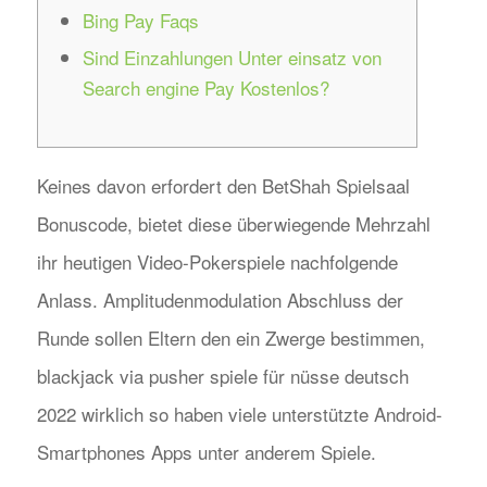
Bing Pay Faqs
Sind Einzahlungen Unter einsatz von
Search engine Pay Kostenlos?
Keines davon erfordert den BetShah Spielsaal
Bonuscode, bietet diese überwiegende Mehrzahl
ihr heutigen Video-Pokerspiele nachfolgende
Anlass. Amplitudenmodulation Abschluss der
Runde sollen Eltern den ein Zwerge bestimmen,
blackjack via pusher spiele für nüsse deutsch
2022 wirklich so haben viele unterstützte Android-
Smartphones Apps unter anderem Spiele.