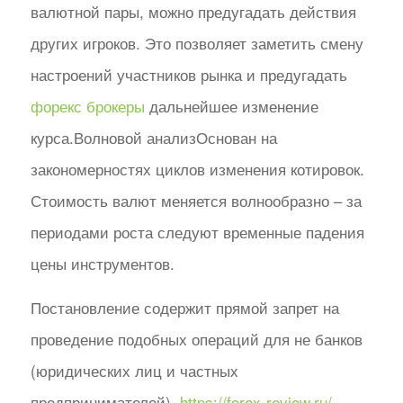
валютной пары, можно предугадать действия
других игроков. Это позволяет заметить смену
настроений участников рынка и предугадать
форекс брокеры
дальнейшее изменение
курса.Волновой анализОснован на
закономерностях циклов изменения котировок.
Стоимость валют меняется волнообразно – за
периодами роста следуют временные падения
цены инструментов.
Постановление содержит прямой запрет на
проведение подобных операций для не банков
(юридических лиц и частных
предпринимателей).
https://forex-review.ru/