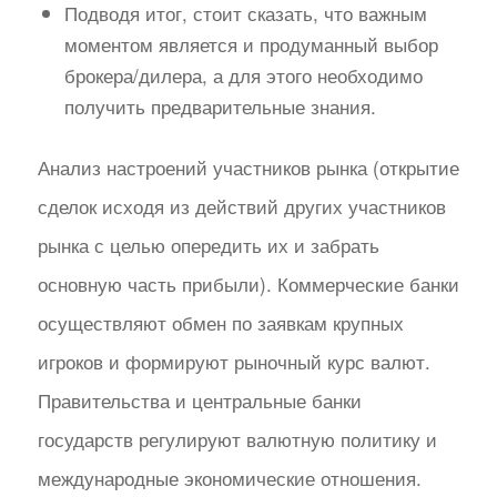
Подводя итог, стоит сказать, что важным
моментом является и продуманный выбор
брокера/дилера, а для этого необходимо
получить предварительные знания.
Анализ настроений участников рынка (открытие
сделок исходя из действий других участников
рынка с целью опередить их и забрать
основную часть прибыли). Коммерческие банки
осуществляют обмен по заявкам крупных
игроков и формируют рыночный курс валют.
Правительства и центральные банки
государств регулируют валютную политику и
международные экономические отношения.