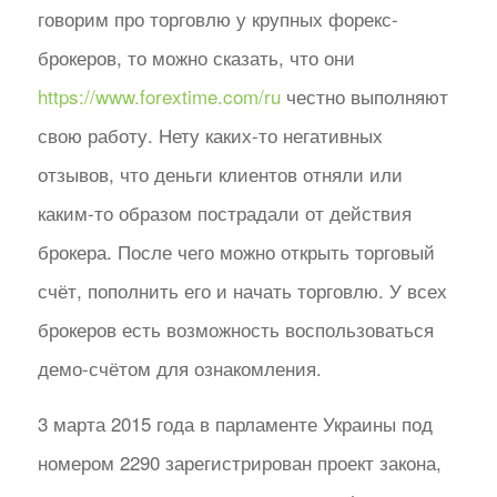
говорим про торговлю у крупных форекс-
брокеров, то можно сказать, что они
https://www.forextime.com/ru
честно выполняют
свою работу. Нету каких-то негативных
отзывов, что деньги клиентов отняли или
каким-то образом пострадали от действия
брокера. После чего можно открыть торговый
счёт, пополнить его и начать торговлю. У всех
брокеров есть возможность воспользоваться
демо-счётом для ознакомления.
3 марта 2015 года в парламенте Украины под
номером 2290 зарегистрирован проект закона,