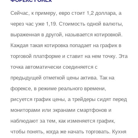
Сейчас, к примеру, евро стоит 1,2 доллара, а
через час уже 1,19. Стоимость одной валюты,
выраженная в другой, называется котировкой.
Каждая такая котировка попадает на график в
торговой платформе и ставит на нем точку. Эта
точка автоматически соединяется с
предыдущей отметкой цены актива. Так на
форексе, в режиме реального времени,
рисуется график цены, а трейдеры сидят перед
мониторами или экранами смартфонов и
наблюдают за тем, как изменяется график,
чтобы понять, когда же начать торговать. Кухня