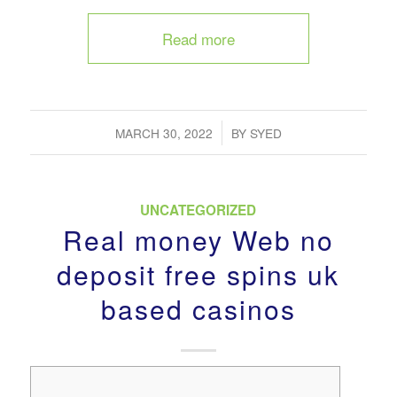
Read more
/
MARCH 30, 2022
BY
SYED
UNCATEGORIZED
Real money Web no
deposit free spins uk
based casinos