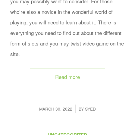
you may possibly want to consider. For those
who’re also a novice in the wonderful world of
playing, you will need to learn about it. There is
everything you need to find out about the different
form of slots and you may twist video game on the
site.
Read more
/
MARCH 30, 2022
BY
SYED