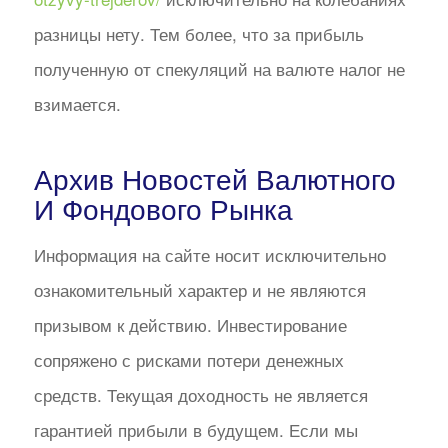
разницы нету. Тем более, что за прибыль
полученную от спекуляций на валюте налог не
взимается.
Архив Новостей Валютного
И Фондового Рынка
Информация на сайте носит исключительно
ознакомительный характер и не являются
призывом к действию. Инвестирование
сопряжено с рисками потери денежных
средств. Текущая доходность не является
гарантией прибыли в будущем. Если мы