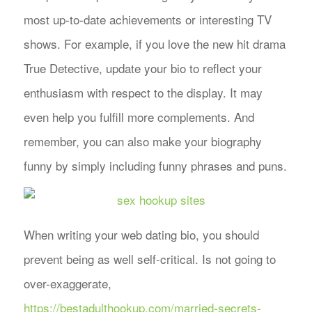
most up-to-date achievements or interesting TV
shows. For example, if you love the new hit drama
True Detective, update your bio to reflect your
enthusiasm with respect to the display. It may
even help you fulfill more complements. And
remember, you can also make your biography
funny by simply including funny phrases and puns.
When writing your web dating bio, you should
prevent being as well self-critical. Is not going to
over-exaggerate,
https://bestadulthookup.com/married-secrets-