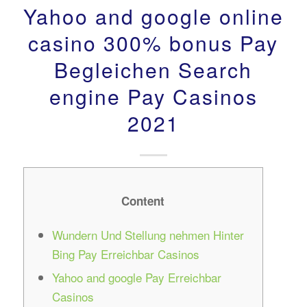
Yahoo and google online
casino 300% bonus Pay
Begleichen Search
engine Pay Casinos
2021
Content
Wundern Und Stellung nehmen Hinter
Bing Pay Erreichbar Casinos
Yahoo and google Pay Erreichbar
Casinos