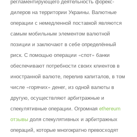
регламентирующего деятельность форекс-
дилеров на территории Украины. Валютные
операции с немедленной поставкой являются
самым мобильным элементом валютной
позиции и заключают в себе определённый
риск. С помощью операции «спот» банки
обеспечивают потребности своих клиентов в
иностранной валюте, перелив капиталов, в том
числе «горячих» денег, из одной валюты в
другую, осуществляют арбитражные и
спекулятивные операции. Огромная
ethereum
отзывы
доля спекулятивных и арбитражных
операций, которые многократно превосходят