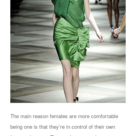
The main reason females are more comfortable
being one is that they’re in control of their own