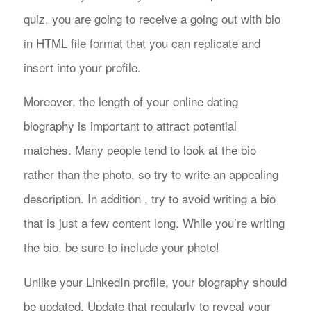
quiz, you are going to receive a going out with bio
in HTML file format that you can replicate and
insert into your profile.
Moreover, the length of your online dating
biography is important to attract potential
matches. Many people tend to look at the bio
rather than the photo, so try to write an appealing
description. In addition , try to avoid writing a bio
that is just a few content long. While you’re writing
the bio, be sure to include your photo!
Unlike your LinkedIn profile, your biography should
be updated. Update that regularly to reveal your