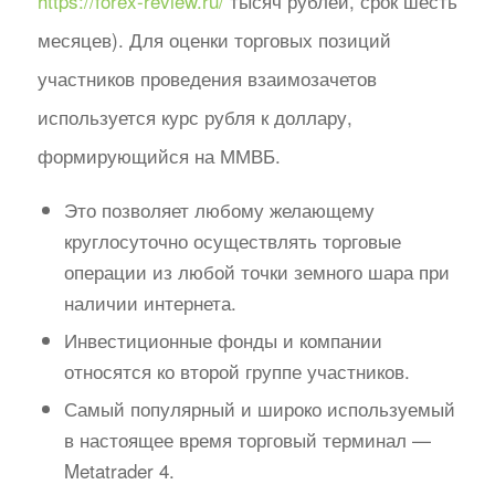
https://forex-review.ru/
тысяч рублей, срок шесть
месяцев). Для оценки торговых позиций
участников проведения взаимозачетов
используется курс рубля к доллару,
формирующийся на ММВБ.
Это позволяет любому желающему
круглосуточно осуществлять торговые
операции из любой точки земного шара при
наличии интернета.
Инвестиционные фонды и компании
относятся ко второй группе участников.
Самый популярный и широко используемый
в настоящее время торговый терминал —
Metatrader 4.