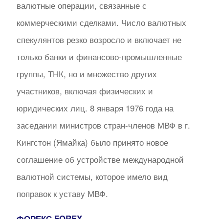
валютные операции, связанные с
коммерческими сделками. Число валютных
спекулянтов резко возросло и включает не
только банки и финансово-промышленные
группы, ТНК, но и множество других
участников, включая физических и
юридических лиц. 8 января 1976 года на
заседании министров стран-членов МВФ в г.
Кингстон (Ямайка) было принято новое
соглашение об устройстве международной
валютной системы, которое имело вид
поправок к уставу МВФ.
ФОРЕКС FOREX