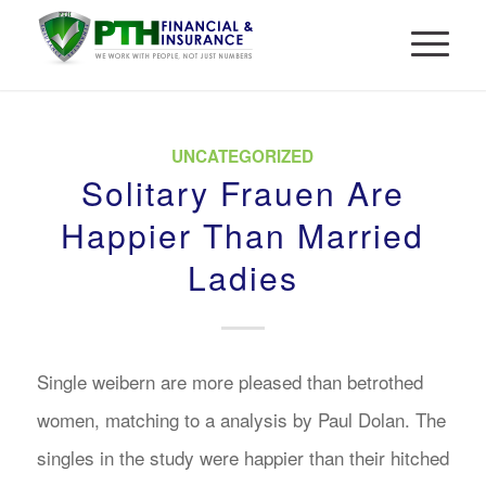
UNCATEGORIZED
Solitary Frauen Are
Happier Than Married
Ladies
Single weibern are more pleased than betrothed
women, matching to a analysis by Paul Dolan. The
singles in the study were happier than their hitched