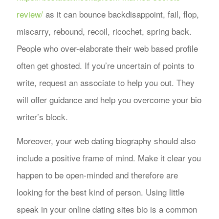
review/
as it can bounce backdisappoint, fail, flop,
miscarry, rebound, recoil, ricochet, spring back.
People who over-elaborate their web based profile
often get ghosted. If you’re uncertain of points to
write, request an associate to help you out. They
will offer guidance and help you overcome your bio
writer’s block.
Moreover, your web dating biography should also
include a positive frame of mind. Make it clear you
happen to be open-minded and therefore are
looking for the best kind of person. Using little
speak in your online dating sites bio is a common