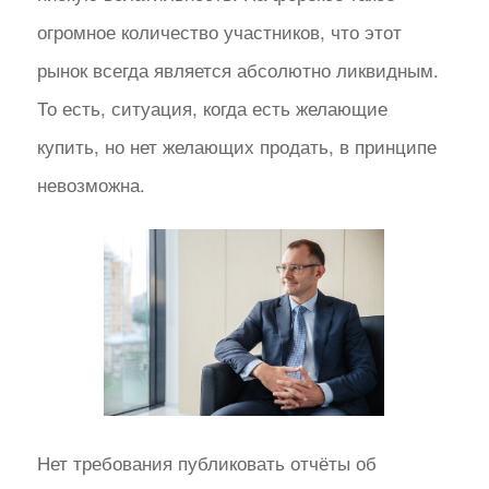
огромное количество участников, что этот
рынок всегда является абсолютно ликвидным.
То есть, ситуация, когда есть желающие
купить, но нет желающих продать, в принципе
невозможна.
Нет требования публиковать отчёты об