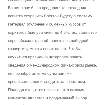
Вашингтоне была предпринята последняя
попытка сохранить Бреттон-Вудскую систему.
Интервал отклонений обменных курсов от
паритетов был увеличен до 4.5%. Большинство
европейских стран объявляют о свободной
конвертируемости своих валют. Чтобы
научиться правильно интерпретировать
сведения о международном финансовом рынке,
не пренебрегайте консультациями
профессионалов и следите за новостями.
Подводя итог, стоит сказать, что важным
моментом является и продуманный выбор