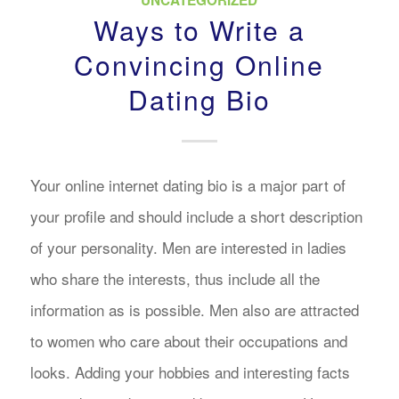
UNCATEGORIZED
Ways to Write a
Convincing Online
Dating Bio
Your online internet dating bio is a major part of
your profile and should include a short description
of your personality. Men are interested in ladies
who share the interests, thus include all the
information as is possible. Men also are attracted
to women who care about their occupations and
looks. Adding your hobbies and interesting facts