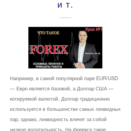
и т.
Например, в самой популярной паре EUR/USD
— Евро является базовой, а Доллар США —
котируемой валютой. Доллар традиционно
используется в большинстве самых ликвидных
пар, однако, ликвидность влечет за собой
низкую волатильность. На форексе такое