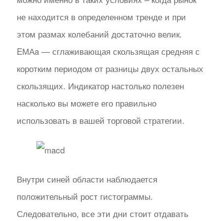
не находится в определенном тренде и при
этом размах колебаний достаточно велик.
EМАa — сглаживающая скользящая средняя с
коротким периодом от разницы двух остальных
скользящих. Индикатор настолько полезен
насколько вы можете его правильно
использовать в вашей торговой стратегии.
Внутри синей области наблюдается
положительный рост гистограммы.
Следовательно, все эти дни стоит отдавать