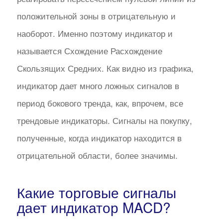
положительной зоны в отрицательную и
наоборот. Именно поэтому индикатор и
называется Схождение Расхождение
Скользящих Средних. Как видно из графика,
индикатор дает много ложных сигналов в
период бокового тренда, как, впрочем, все
трендовые индикаторы. Сигналы на покупку,
полученные, когда индикатор находится в
отрицательной области, более значимы.
Какие торговые сигналы
дает индикатор MACD?