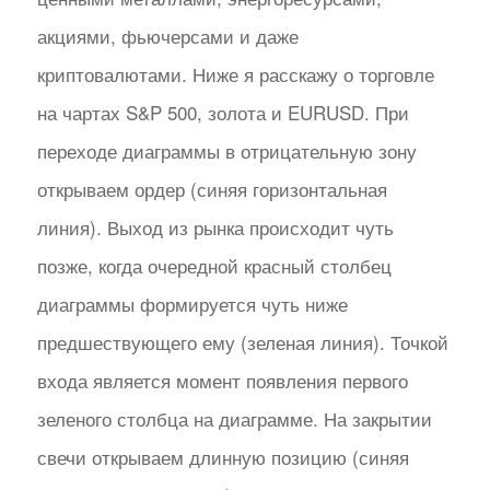
акциями, фьючерсами и даже
криптовалютами. Ниже я расскажу о торговле
на чартах S&P 500, золота и EURUSD. При
переходе диаграммы в отрицательную зону
открываем ордер (синяя горизонтальная
линия). Выход из рынка происходит чуть
позже, когда очередной красный столбец
диаграммы формируется чуть ниже
предшествующего ему (зеленая линия). Точкой
входа является момент появления первого
зеленого столбца на диаграмме. На закрытии
свечи открываем длинную позицию (синяя