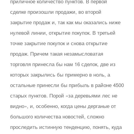
приличное количество пунктов. В первой
сделке произошли продажи, во второй
закрытие продаж и, так как мы оказались ниже
нулевой линии, открытие покупок. В третьей
точке закрытие покупок и снова открытие
продаж. Причем такая незамысловатая
торговля принесла бы нам 16 сделок, две из
которых закрылись бы примерно в ноль, а
остальные принесли бы прибыль в районе 4500
старых пунктов. Порой «за деревьями лес не
видно», и, особенно, когда цены дерганые от
большого количества новостей, сложно
проследить истинную тенденцию, понять, куда