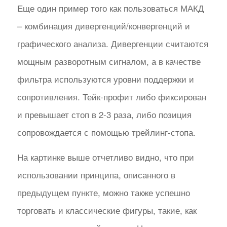
Еще один пример того как пользоваться МАКД
– комбинация дивергенций/конвергенций и
графического анализа. Дивергенции считаются
мощным разворотным сигналом, а в качестве
фильтра используются уровни поддержки и
сопротивления. Тейк-профит либо фиксирован
и превышает стоп в 2-3 раза, либо позиция
сопровождается с помощью трейлинг-стопа.
На картинке выше отчетливо видно, что при
использовании принципа, описанного в
предыдущем пункте, можно также успешно
торговать и классические фигуры, такие, как