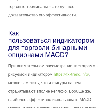
торговые терминалы – это лучшее
доказательство его эффективности.
Как
пользоваться индикатором
для торговли бинарными
опционами MACD?
При внимательном рассмотрении гистограммы,
рисуемой индикатором
https://fx-trend.info/
,
можно заметить, что и фигуры на нем
отрабатывают вполне неплохо. Вообще же,
наиболее эффективно использовать MACD
можно именно в таких условиях – когда рынок