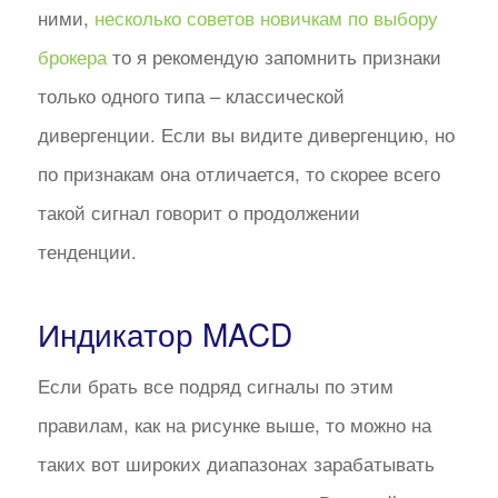
ними,
несколько советов новичкам по выбору
брокера
то я рекомендую запомнить признаки
только одного типа – классической
дивергенции. Если вы видите дивергенцию, но
по признакам она отличается, то скорее всего
такой сигнал говорит о продолжении
тенденции.
Индикатор MACD
Если брать все подряд сигналы по этим
правилам, как на рисунке выше, то можно на
таких вот широких диапазонах зарабатывать