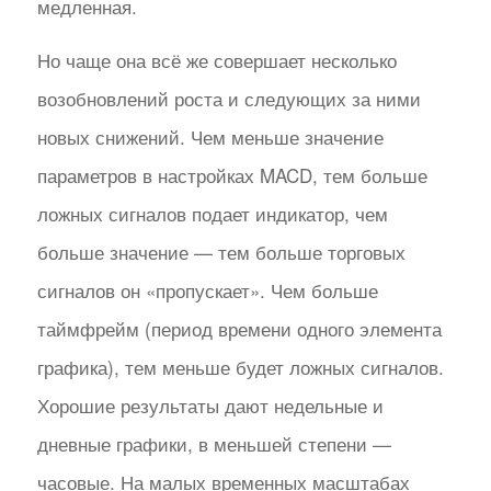
медленная.
Но чаще она всё же совершает несколько
возобновлений роста и следующих за ними
новых снижений. Чем меньше значение
параметров в настройках MACD, тем больше
ложных сигналов подает индикатор, чем
больше значение — тем больше торговых
сигналов он «пропускает». Чем больше
таймфрейм (период времени одного элемента
графика), тем меньше будет ложных сигналов.
Хорошие результаты дают недельные и
дневные графики, в меньшей степени —
часовые. На малых временных масштабах