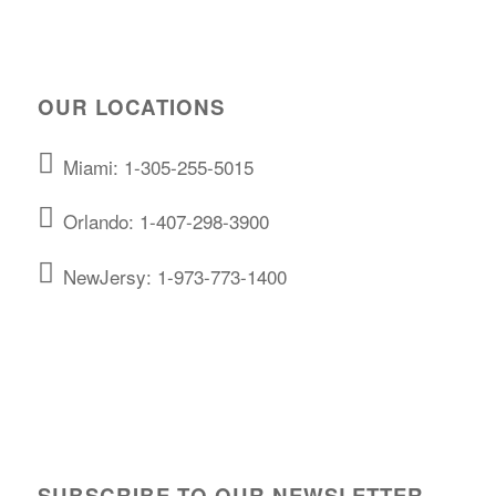
OUR LOCATIONS
Miami: 1-305-255-5015
Orlando: 1-407-298-3900
NewJersy: 1-973-773-1400
SUBSCRIBE TO OUR NEWSLETTER