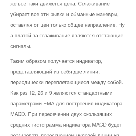
же все-таки движется цена. Сглаживание
убирает все эти рывки и обманные маневры,
оставляя от цен только общее направление. Ну
а платой за сглаживание являются отстающие
сигналы.
Таким образом получается индикатор,
представляющий из себя две линии,
периодически переплетающиеся между собой.
Как раз 12, 26 и 9 являются стандартными
параметрами ЕМА для построения индикатора
MACD. При пересечении двух скользящих
средних гистограмма индикатора MACD будет
реагировать пересечением нулевой линии из