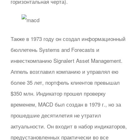
горизонтальная черта).
Также в 1973 году он создал информационный
бюллетень Systems and Forecasts и
инвесткомпанию Signalert Asset Management.
Аппель возглавил компанию и управлял ею
более 35 лет, портфель клиентов превышал
$350 млн. Индикатор прошел проверку
временем, MACD был создан в 1979 г., но за
прошедшие десятилетия не утратил
актуальности. Он входит в набор индикаторов,
предустановленных практически во все