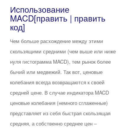
Использование
MACD[править | править
код]
Чем больше расхождение между этими
скользящими средними (чем выше или ниже
нуля гистограмма MACD), тем рынок более
бычий или медвежий. Так вот, ценовые
колебания всегда возвращаются к своей
средней цене. В случае индикатора MACD
ценовые колебания (немного сглаженные)
представляет из себя быстрая скользящая
средняя, а собственно среднее цен –