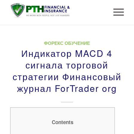
ФОРЕКС ОБУЧЕНИЕ
Индикатор MACD 4
сигнала торговой
стратегии Финансовый
журнал ForTrader org
Contents