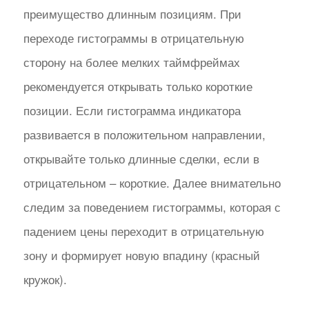
преимущество длинным позициям. При
переходе гистограммы в отрицательную
сторону на более мелких таймфреймах
рекомендуется открывать только короткие
позиции. Если гистограмма индикатора
развивается в положительном направлении,
открывайте только длинные сделки, если в
отрицательном – короткие. Далее внимательно
следим за поведением гистограммы, которая с
падением цены переходит в отрицательную
зону и формирует новую впадину (красный
кружок).