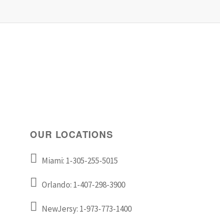
OUR LOCATIONS
Miami: 1-305-255-5015
Orlando: 1-407-298-3900
NewJersy: 1-973-773-1400