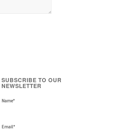
SUBSCRIBE TO OUR
NEWSLETTER
Name*
Email*