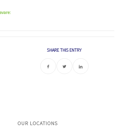
avare:
SHARE THIS ENTRY
OUR LOCATIONS