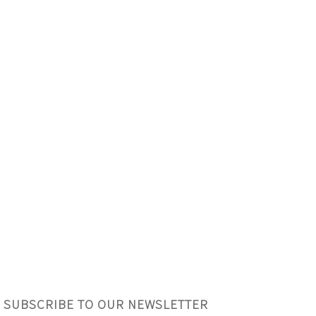
SUBSCRIBE TO OUR NEWSLETTER