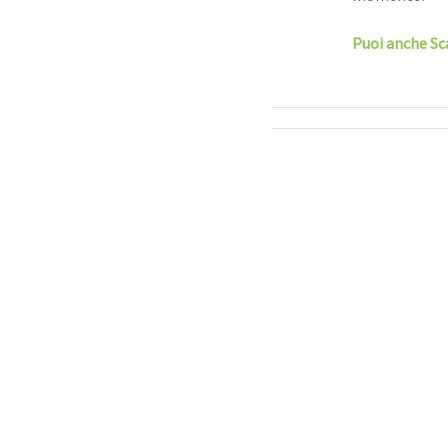
Puoi anche Sc