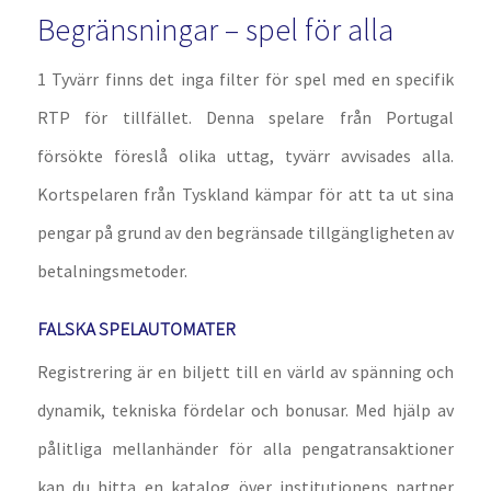
Begränsningar – spel för alla
1 Tyvärr finns det inga filter för spel med en specifik
RTP för tillfället. Denna spelare från Portugal
försökte föreslå olika uttag, tyvärr avvisades alla.
Kortspelaren från Tyskland kämpar för att ta ut sina
pengar på grund av den begränsade tillgängligheten av
betalningsmetoder.
FALSKA SPELAUTOMATER
Registrering är en biljett till en värld av spänning och
dynamik, tekniska fördelar och bonusar. Med hjälp av
pålitliga mellanhänder för alla pengatransaktioner
kan du hitta en katalog över institutionens partner