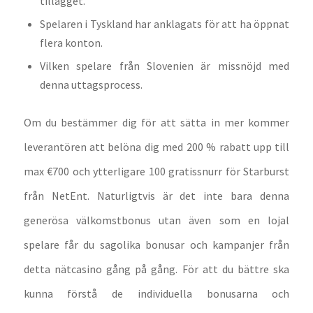
tillägget.
Spelaren i Tyskland har anklagats för att ha öppnat
flera konton.
Vilken spelare från Slovenien är missnöjd med
denna uttagsprocess.
Om du bestämmer dig för att sätta in mer kommer
leverantören att belöna dig med 200 % rabatt upp till
max €700 och ytterligare 100 gratissnurr för Starburst
från NetEnt. Naturligtvis är det inte bara denna
generösa välkomstbonus utan även som en lojal
spelare får du sagolika bonusar och kampanjer från
detta nätcasino gång på gång. För att du bättre ska
kunna förstå de individuella bonusarna och