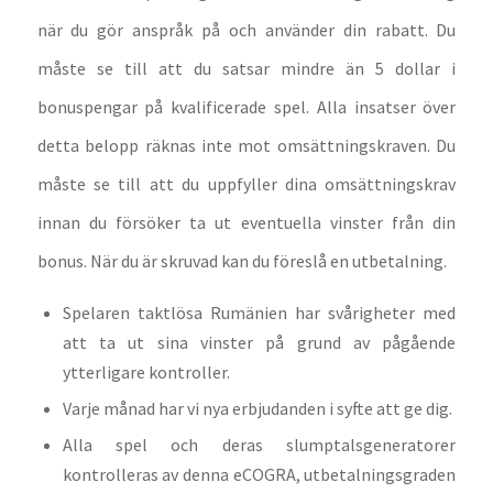
när du gör anspråk på och använder din rabatt. Du
måste se till att du satsar mindre än 5 dollar i
bonuspengar på kvalificerade spel. Alla insatser över
detta belopp räknas inte mot omsättningskraven. Du
måste se till att du uppfyller dina omsättningskrav
innan du försöker ta ut eventuella vinster från din
bonus. När du är skruvad kan du föreslå en utbetalning.
Spelaren taktlösa Rumänien har svårigheter med
att ta ut sina vinster på grund av pågående
ytterligare kontroller.
Varje månad har vi nya erbjudanden i syfte att ge dig.
Alla spel och deras slumptalsgeneratorer
kontrolleras av denna eCOGRA, utbetalningsgraden