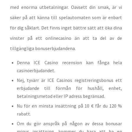
med enorma utbetalningar. Oavsett din smak, är vi
säker på att känna till spelautomaten som är enbart
för dig såklart. Det finns inget bättre sätt att öka dina
vinster på ett onlinecasino än att ta del av de
tillgängliga bonuserbjudandena.
Denna ICE Casino recension kan fånga hela
casinoerbjudandet.
Nej, tyvärr är ICE Casinos registreringsbonus ett
erbjudande till förmån för hushåll, enhet,
betalningsmetod eller IP adress begränsad.
Nu för en minsta insättning på 10 € får du 120 %
rabatt.
Om du gör anspråk på någon av dessa bonusar
minus insättning, kommer du bara att ha en