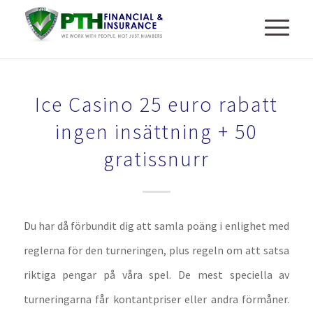
Ice Casino 25 euro rabatt
ingen insättning + 50
gratissnurr
Du har då förbundit dig att samla poäng i enlighet med
reglerna för den turneringen, plus regeln om att satsa
riktiga pengar på våra spel. De mest speciella av
turneringarna får kontantpriser eller andra förmåner.