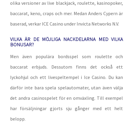
olika versioner av live blackjack, roulette, kasinopoker,
baccarat, keno, craps och mer. Medan Anders Cypern är
baserad, verkar ICE Casino under Invicta Networks N.V.
VILKA ÄR DE MÖJLIGA NACKDELARNA MED VILKA
BONUSAR?
Men även populära bordsspel som roulette och
baccarat erbjuds. Dessutom finns det också ett
lyckohjul och ett livespeltempel i Ice Casino. Du kan
därför inte bara spela spelautomater, utan även välja
det andra casinospelet för en omväxling. Till exempel
har försäljningar gjorts sju gånger med ett helt
belopp.