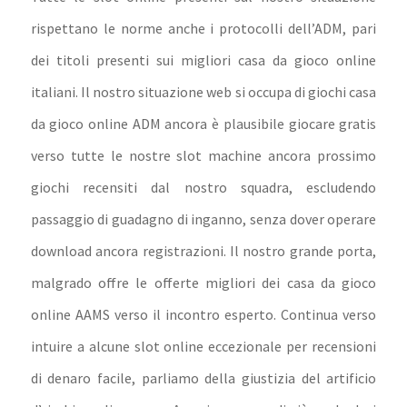
rispettano le norme anche i protocolli dell’ADM, pari
dei titoli presenti sui migliori casa da gioco online
italiani. Il nostro situazione web si occupa di giochi casa
da gioco online ADM ancora è plausibile giocare gratis
verso tutte le nostre slot machine ancora prossimo
giochi recensiti dal nostro squadra, escludendo
passaggio di guadagno di inganno, senza dover operare
download ancora registrazioni. Il nostro grande porta,
malgrado offre le offerte migliori dei casa da gioco
online AAMS verso il incontro esperto. Continua verso
intuire a alcune slot online eccezionale per recensioni
di denaro facile, parliamo della giustizia del artificio