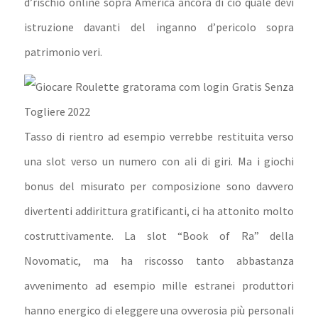
d’rischio online sopra America ancora di ciò quale devi
istruzione davanti del inganno d’pericolo sopra
patrimonio veri.
Tasso di rientro ad esempio verrebbe restituita verso
una slot verso un numero con ali di giri. Ma i giochi
bonus del misurato per composizione sono davvero
divertenti addirittura gratificanti, ci ha attonito molto
costruttivamente. La slot “Book of Ra” della
Novomatic, ma ha riscosso tanto abbastanza
avvenimento ad esempio mille estranei produttori
hanno energico di eleggere una ovverosia più personali