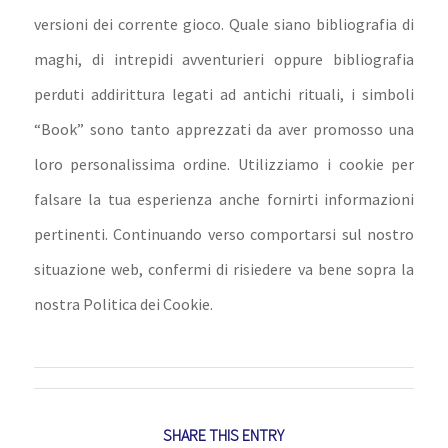
versioni dei corrente gioco. Quale siano bibliografia di
maghi, di intrepidi avventurieri oppure bibliografia
perduti addirittura legati ad antichi rituali, i simboli
“Book” sono tanto apprezzati da aver promosso una
loro personalissima ordine. Utilizziamo i cookie per
falsare la tua esperienza anche fornirti informazioni
pertinenti. Continuando verso comportarsi sul nostro
situazione web, confermi di risiedere va bene sopra la
nostra Politica dei Cookie.
SHARE THIS ENTRY