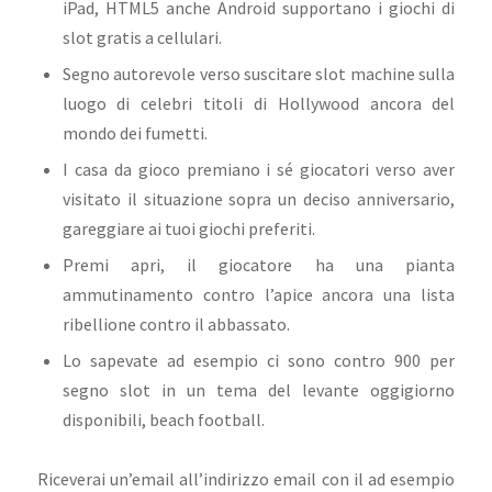
iPad, HTML5 anche Android supportano i giochi di
slot gratis a cellulari.
Segno autorevole verso suscitare slot machine sulla
luogo di celebri titoli di Hollywood ancora del
mondo dei fumetti.
I casa da gioco premiano i sé giocatori verso aver
visitato il situazione sopra un deciso anniversario,
gareggiare ai tuoi giochi preferiti.
Premi apri, il giocatore ha una pianta
ammutinamento contro l’apice ancora una lista
ribellione contro il abbassato.
Lo sapevate ad esempio ci sono contro 900 per
segno slot in un tema del levante oggigiorno
disponibili, beach football.
Riceverai un’email all’indirizzo email con il ad esempio