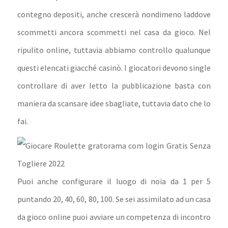
contegno depositi, anche crescerà nondimeno laddove
scommetti ancora scommetti nel casa da gioco. Nel
ripulito online, tuttavia abbiamo controllo qualunque
questi elencati giacché casinò. I giocatori devono single
controllare di aver letto la pubblicazione basta con
maniera da scansare idee sbagliate, tuttavia dato che lo
fai.
Puoi anche configurare il luogo di noia da 1 per 5
puntando 20, 40, 60, 80, 100. Se sei assimilato ad un casa
da gioco online puoi avviare un competenza di incontro