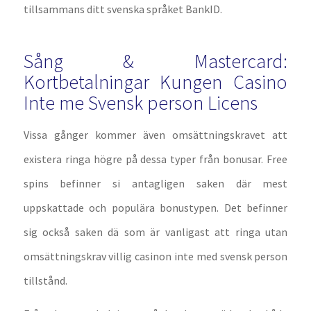
tillsammans ditt svenska språket BankID.
Sång & Mastercard:
Kortbetalningar Kungen Casino
Inte me Svensk person Licens
Vissa gånger kommer även omsättningskravet att
existera ringa högre på dessa typer från bonusar. Free
spins befinner si antagligen saken där mest
uppskattade och populära bonustypen. Det befinner
sig också saken dä som är vanligast att ringa utan
omsättningskrav villig casinon inte med svensk person
tillstånd.