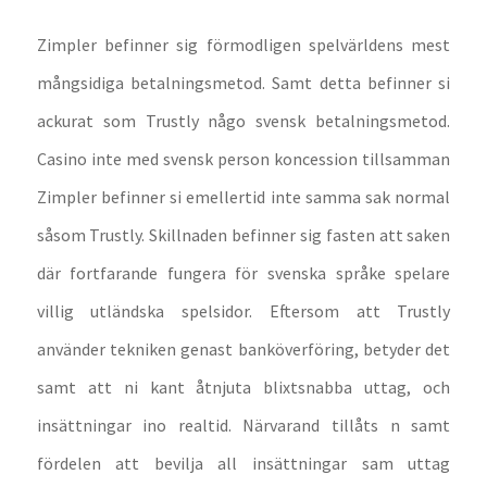
Zimpler befinner sig förmodligen spelvärldens mest
mångsidiga betalningsmetod. Samt detta befinner si
ackurat som Trustly någo svensk betalningsmetod.
Casino inte med svensk person koncession tillsamman
Zimpler befinner si emellertid inte samma sak normal
såsom Trustly. Skillnaden befinner sig fasten att saken
där fortfarande fungera för svenska språke spelare
villig utländska spelsidor. Eftersom att Trustly
använder tekniken genast banköverföring, betyder det
samt att ni kant åtnjuta blixtsnabba uttag, och
insättningar ino realtid. Närvarand tillåts n samt
fördelen att bevilja all insättningar sam uttag