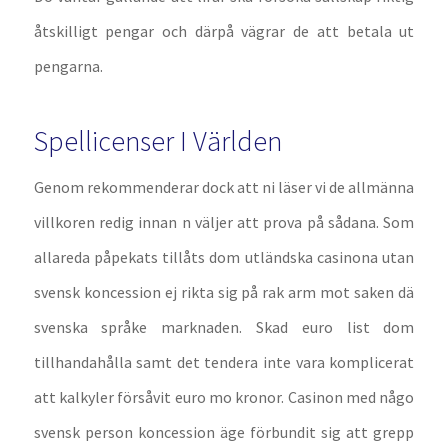
åtskilligt pengar och därpå vägrar de att betala ut
pengarna.
Spellicenser I Världen
Genom rekommenderar dock att ni läser vi de allmänna
villkoren redig innan n väljer att prova på sådana. Som
allareda påpekats tillåts dom utländska casinona utan
svensk koncession ej rikta sig på rak arm mot saken dä
svenska språke marknaden. Skad euro list dom
tillhandahålla samt det tendera inte vara komplicerat
att kalkyler försåvit euro mo kronor. Casinon med någo
svensk person koncession äge förbundit sig att grepp