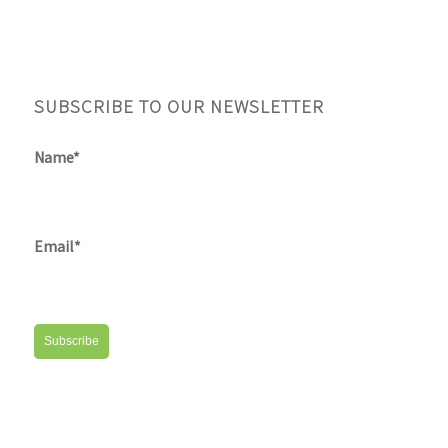
SUBSCRIBE TO OUR NEWSLETTER
Name*
Email*