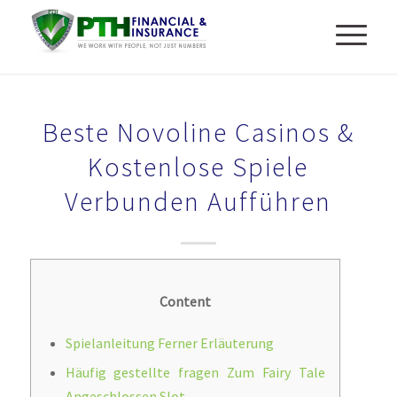
Beste Novoline Casinos &
Kostenlose Spiele
Verbunden Aufführen
Content
Spielanleitung Ferner Erläuterung
Häufig gestellte fragen Zum Fairy Tale
Angeschlossen Slot