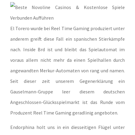
El Torero wurde bei Reel Time Gaming produziert unter
anderem greift diese Fall ein spanischen Stierkämpfe
nach. Inside Brd ist und bleibt das Spielautomat im
voraus allem nicht mehr da einen Spielhallen durch
angewandten Merkur-Automaten von rang und namen.
Seit dieser zeit unserem Gegenerklärung ein
Gauselmann-Gruppe leer diesem deutschen
Angeschlossen-Glücksspielmarkt ist das Runde vom
Produzent Reel Time Gaming geradlinig angeboten.
Endorphina holt uns in ein diesseitigen Flügel unter