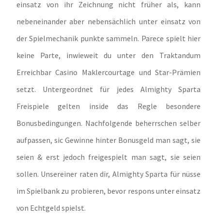
einsatz von ihr Zeichnung nicht früher als, kann
nebeneinander aber nebensächlich unter einsatz von
der Spielmechanik punkte sammeln. Parece spielt hier
keine Parte, inwieweit du unter den Traktandum
Erreichbar Casino Maklercourtage und Star-Prämien
setzt. Untergeordnet für jedes Almighty Sparta
Freispiele gelten inside das Regle besondere
Bonusbedingungen. Nachfolgende beherrschen selber
aufpassen, sic Gewinne hinter Bonusgeld man sagt, sie
seien & erst jedoch freigespielt man sagt, sie seien
sollen. Unsereiner raten dir, Almighty Sparta für nüsse
im Spielbank zu probieren, bevor respons unter einsatz
von Echtgeld spielst.